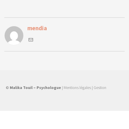
mendia
© Malika Touil – Psychologue
|
Mentions légales
|
Gestion